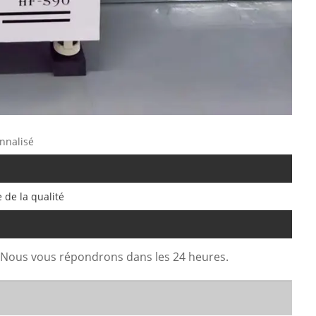
onnalisé
e de la qualité
. Nous vous répondrons dans les 24 heures.