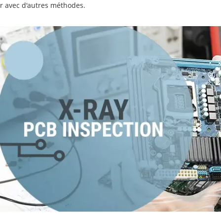
r avec d'autres méthodes.