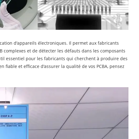
cation d'appareils électroniques. Il permet aux fabricants
s PCB complexes et de détecter les défauts dans les composants
util essentiel pour les fabricants qui cherchent à produire des
 fiable et efficace d'assurer la qualité de vos PCBA, pensez