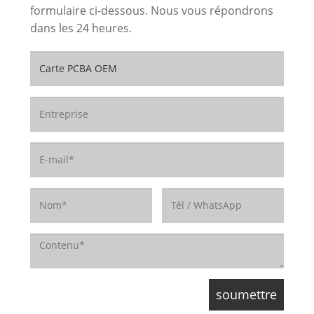
formulaire ci-dessous. Nous vous répondrons
dans les 24 heures.