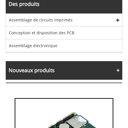
Des produits
Assemblage de circuits imprimés
Conception et disposition des PCB
Assemblage électronique
Nouveaux produits