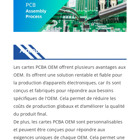
À propos de la carte PCBA OEM
Les cartes PCBA OEM offrent plusieurs avantages aux
OEM. Ils offrent une solution rentable et fiable pour
la production d'appareils électroniques, car ils sont
conçus et fabriqués pour répondre aux besoins
spécifiques de l'OEM. Cela permet de réduire les
coûts de production globaux et d'améliorer la qualité
du produit final.
De plus, les cartes PCBA OEM sont personnalisables
et peuvent être conçues pour répondre aux
exigences uniques de chaque OEM. Cela permet une