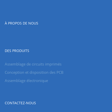
À PROPOS DE NOUS
DES PRODUITS
Assemblage de circuits imprimés
Conception et disposition des PCB
Assemblage électronique
CONTACTEZ-NOUS