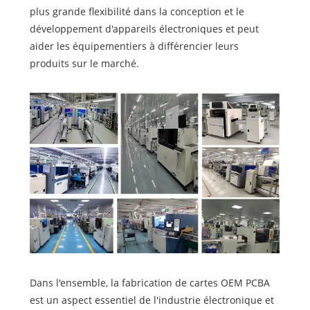
plus grande flexibilité dans la conception et le
développement d'appareils électroniques et peut
aider les équipementiers à différencier leurs
produits sur le marché.
Dans l'ensemble, la fabrication de cartes OEM PCBA
est un aspect essentiel de l'industrie électronique et