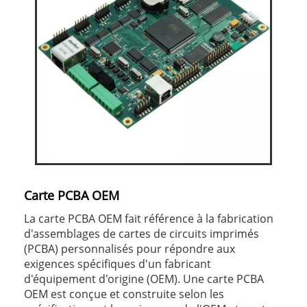
Carte PCBA OEM
La carte PCBA OEM fait référence à la fabrication
d'assemblages de cartes de circuits imprimés
(PCBA) personnalisés pour répondre aux
exigences spécifiques d'un fabricant
d'équipement d'origine (OEM). Une carte PCBA
OEM est conçue et construite selon les