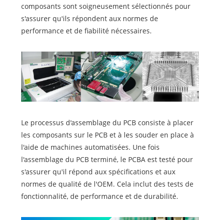
composants sont soigneusement sélectionnés pour
s'assurer qu'ils répondent aux normes de
performance et de fiabilité nécessaires.
Le processus d'assemblage du PCB consiste à placer
les composants sur le PCB et à les souder en place à
l'aide de machines automatisées. Une fois
l'assemblage du PCB terminé, le PCBA est testé pour
s'assurer qu'il répond aux spécifications et aux
normes de qualité de l'OEM. Cela inclut des tests de
fonctionnalité, de performance et de durabilité.