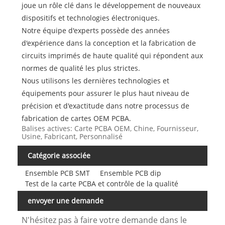
joue un rôle clé dans le développement de nouveaux
dispositifs et technologies électroniques.
Notre équipe d'experts possède des années
d'expérience dans la conception et la fabrication de
circuits imprimés de haute qualité qui répondent aux
normes de qualité les plus strictes.
Nous utilisons les dernières technologies et
équipements pour assurer le plus haut niveau de
précision et d'exactitude dans notre processus de
fabrication de cartes OEM PCBA.
Balises actives: Carte PCBA OEM, Chine, Fournisseur,
Usine, Fabricant, Personnalisé
Catégorie associée
Ensemble PCB SMT
Ensemble PCB dip
Test de la carte PCBA et contrôle de la qualité
envoyer une demande
N'hésitez pas à faire votre demande dans le