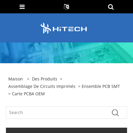
Maison
>
Des Produits
>
Assemblage De Circuits Imprimés
>
Ensemble PCB SMT
> Carte PCBA OEM