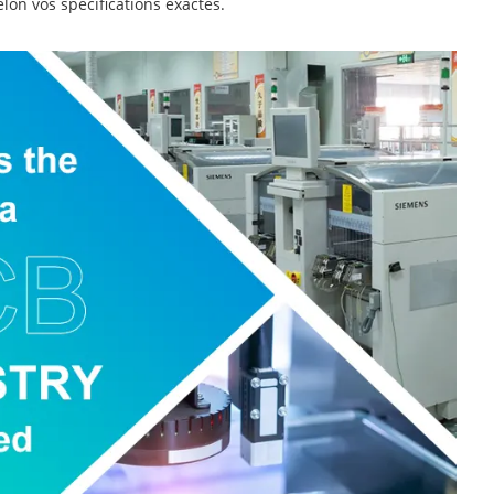
elon vos spécifications exactes.