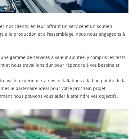
ec nos clients, en leur offrant un service et un soutien
ge à la production et à l'assemblage, nous nous engageons à
ne gamme de services à valeur ajoutée, y compris les tests,
nt et nous travaillons dur pour répondre à vos besoins et
vaste expérience, à nos installations à la fine pointe de la
mmes le partenaire idéal pour votre prochain projet.
mment nous pouvons vous aider à atteindre vos objectifs.