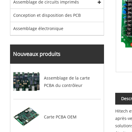
Assemblage de circuits imprimés
Conception et disposition des PCB
Assemblage électronique
Nouveaux produits
Assemblage de la carte
PCBA du contrôleur
Descr
Hitech e
Carte PCBA OEM
après-v
solution