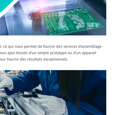
e, ce qui nous permet de fournir des services d'assemblage
e vous ayez besoin d'un simple prototype ou d'un appareil
our fournir des résultats exceptionnels.