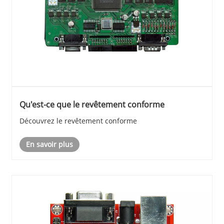
Qu'est-ce que le revêtement conforme
Découvrez le revêtement conforme
En savoir plus