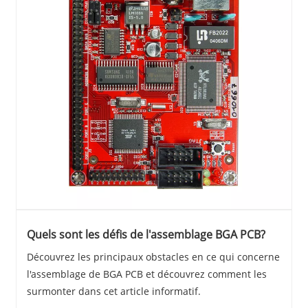
Quels sont les défis de l'assemblage BGA PCB?
Découvrez les principaux obstacles en ce qui concerne
l'assemblage de BGA PCB et découvrez comment les
surmonter dans cet article informatif.