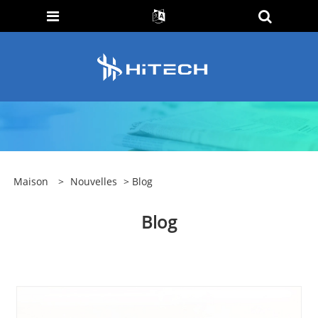
Maison
>
Nouvelles
> Blog
Blog