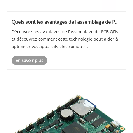
Quels sont les avantages de l'assemblage de PCB
QFN?
Découvrez les avantages de l'assemblage de PCB QFN
et découvrez comment cette technologie peut aider à
optimiser vos appareils électroniques.
En savoir plus