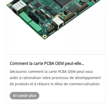
Comment la carte PCBA OEM peut-elle
rationaliser mon développement de produits et
Découvrez comment la carte PCBA OEM peut vous
mon délai de marché?
aider à rationaliser votre processus de développement
de produits et à réduire le délai de commercialisation.
En savoir plus