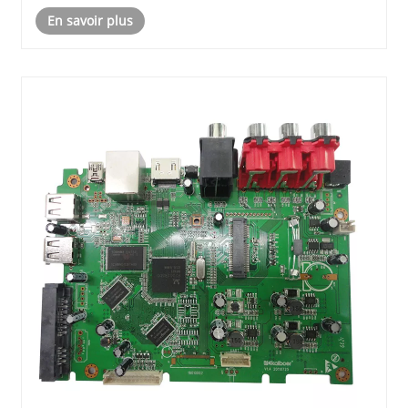
En savoir plus