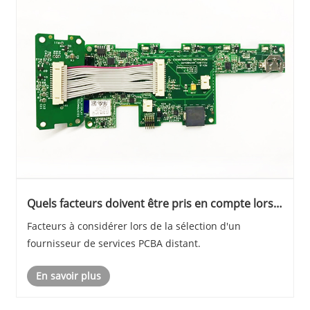
Quels facteurs doivent être pris en compte lors
du choix d'un fournisseur de services PCBA
Facteurs à considérer lors de la sélection d'un
distant?
fournisseur de services PCBA distant.
En savoir plus