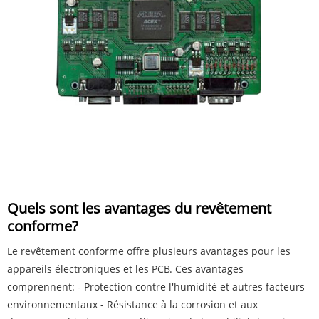
Quels sont les avantages du revêtement
conforme?
Le revêtement conforme offre plusieurs avantages pour les
appareils électroniques et les PCB. Ces avantages
comprennent: - Protection contre l'humidité et autres facteurs
environnementaux - Résistance à la corrosion et aux