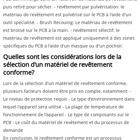
puis retiré pour sécher. - revêtement par pulvérisation: le
matériau de revêtement est pulvérisé sur le PCB à l'aide d'un
outil spécialisé. - Brush Recouing: Le matériau de revêtement
est brossé sur le PCB à la main. - revêtement sélectif: le
matériau de revêtement est appliqué uniquement à des zones
spécifiques du PCB à l'aide d'un masque ou d'un pochoir.
Quelles sont les considérations lors de la
sélection d'un matériel de revêtement
conforme?
Lors de la sélection d'un matériel de revêtement conforme,
plusieurs facteurs doivent être pris en compte, notamment: -
Le niveau de protection requis - Le type d'environnement dans
lequel l'appareil sera utilisé - La plage de température de
fonctionnement de l'appareil - Le type de composants sur le
PCB - Le coût du matériel de revêtement et du processus de
demande
En conclusion, le revêtement conforme est un processus