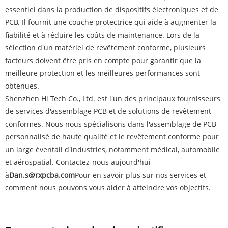
essentiel dans la production de dispositifs électroniques et de
PCB. Il fournit une couche protectrice qui aide à augmenter la
fiabilité et à réduire les coûts de maintenance. Lors de la
sélection d'un matériel de revêtement conforme, plusieurs
facteurs doivent être pris en compte pour garantir que la
meilleure protection et les meilleures performances sont
obtenues.
Shenzhen Hi Tech Co., Ltd. est l'un des principaux fournisseurs
de services d'assemblage PCB et de solutions de revêtement
conformes. Nous nous spécialisons dans l'assemblage de PCB
personnalisé de haute qualité et le revêtement conforme pour
un large éventail d'industries, notamment médical, automobile
et aérospatial. Contactez-nous aujourd'hui
à
Dan.s@rxpcba.com
Pour en savoir plus sur nos services et
comment nous pouvons vous aider à atteindre vos objectifs.