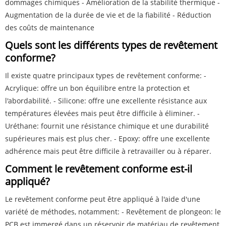
dommages chimiques - Amélioration de la stabilité thermique -
Augmentation de la durée de vie et de la fiabilité - Réduction
des coûts de maintenance
Quels sont les différents types de revêtement
conforme?
Il existe quatre principaux types de revêtement conforme: -
Acrylique: offre un bon équilibre entre la protection et
l'abordabilité. - Silicone: offre une excellente résistance aux
températures élevées mais peut être difficile à éliminer. -
Uréthane: fournit une résistance chimique et une durabilité
supérieures mais est plus cher. - Epoxy: offre une excellente
adhérence mais peut être difficile à retravailler ou à réparer.
Comment le revêtement conforme est-il
appliqué?
Le revêtement conforme peut être appliqué à l'aide d'une
variété de méthodes, notamment: - Revêtement de plongeon: le
PCB est immergé dans un réservoir de matériau de revêtement,