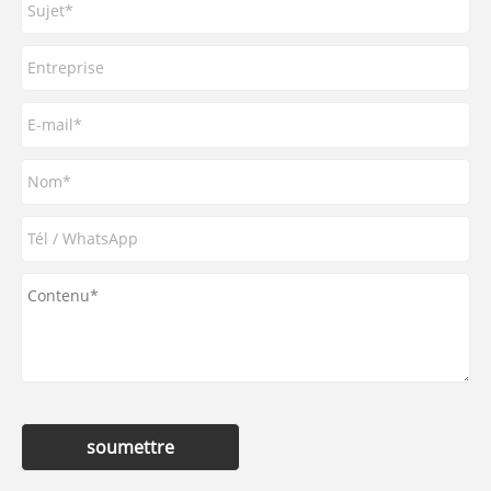
soumettre