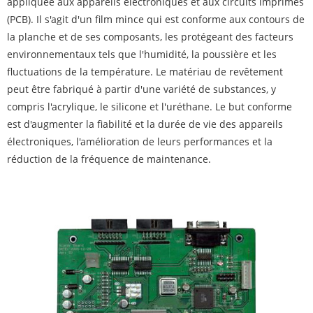
appliquée aux appareils électroniques et aux circuits imprimés
(PCB). Il s'agit d'un film mince qui est conforme aux contours de
la planche et de ses composants, les protégeant des facteurs
environnementaux tels que l'humidité, la poussière et les
fluctuations de la température. Le matériau de revêtement
peut être fabriqué à partir d'une variété de substances, y
compris l'acrylique, le silicone et l'uréthane. Le but conforme
est d'augmenter la fiabilité et la durée de vie des appareils
électroniques, l'amélioration de leurs performances et la
réduction de la fréquence de maintenance.