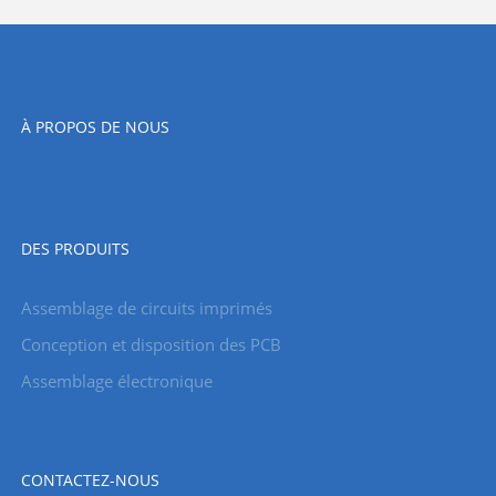
À PROPOS DE NOUS
DES PRODUITS
Assemblage de circuits imprimés
Conception et disposition des PCB
Assemblage électronique
CONTACTEZ-NOUS