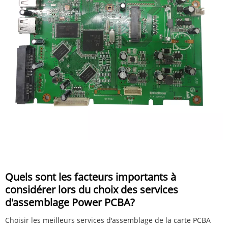
Quels sont les facteurs importants à
considérer lors du choix des services
d'assemblage Power PCBA?
Choisir les meilleurs services d'assemblage de la carte PCBA