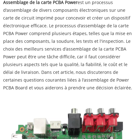
Assemblage de la carte PCBA Power
est un processus
d'assemblage de divers composants électroniques sur une
carte de circuit imprimé pour concevoir et créer un dispositif
électronique efficace. Le processus d'assemblage de la carte
PCBA Power comprend plusieurs étapes, telles que la mise en
place des composants, la soudure, les tests et l'inspection. Le
choix des meilleurs services d'assemblage de la carte PCBA
Power peut être une tâche difficile, car il faut considérer
plusieurs aspects tels que la qualité, la fiabilité, le coût et le
délai de livraison. Dans cet article, nous discuterons de
certaines questions courantes liées à l'assemblage de Power
PCBA Board et vous aiderons à prendre une décision éclairée.