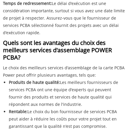
Temps de redressement:
Le délai d'exécution est une
considération importante, surtout si vous avez une date limite
de projet à respecter. Assurez-vous que le fournisseur de
services PCBA sélectionné fournit des projets avec un délai
d'exécution rapide.
Quels sont les avantages du choix des
meilleurs services d'assemblage POWER
PCBA?
Le choix des meilleurs services d'assemblage de la carte PCBA
Power peut offrir plusieurs avantages, tels que:
Produits de haute qualité:
Les meilleurs fournisseurs de
services PCBA ont une équipe d'experts qui peuvent
fournir des produits et services de haute qualité qui
répondent aux normes de l'industrie.
Rentable:
Le choix du bon fournisseur de services PCBA
peut aider à réduire les coûts pour votre projet tout en
garantissant que la qualité n'est pas compromise.