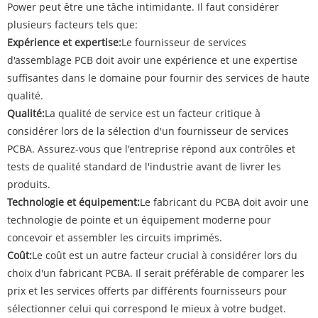
Power peut être une tâche intimidante. Il faut considérer
plusieurs facteurs tels que:
Expérience et expertise:
Le fournisseur de services
d'assemblage PCB doit avoir une expérience et une expertise
suffisantes dans le domaine pour fournir des services de haute
qualité.
Qualité:
La qualité de service est un facteur critique à
considérer lors de la sélection d'un fournisseur de services
PCBA. Assurez-vous que l'entreprise répond aux contrôles et
tests de qualité standard de l'industrie avant de livrer les
produits.
Technologie et équipement:
Le fabricant du PCBA doit avoir une
technologie de pointe et un équipement moderne pour
concevoir et assembler les circuits imprimés.
Coût:
Le coût est un autre facteur crucial à considérer lors du
choix d'un fabricant PCBA. Il serait préférable de comparer les
prix et les services offerts par différents fournisseurs pour
sélectionner celui qui correspond le mieux à votre budget.