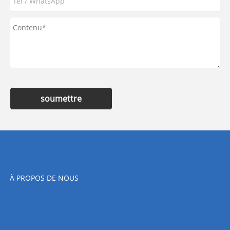
soumettre
À PROPOS DE NOUS