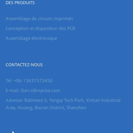
DES PRODUITS
Assemblage de circuits imprimés
Conception et disposition des PCB
Assemblage électronique
CONTACTEZ-NOUS
Tél: +86-13631573450
E-mail: Dan.s@rxpcba.com
Adresse: Bâtiment 6, Yongqi Tech Park, Yintian Industrial
Area, Xixiang, Bao'an District, Shenzhen