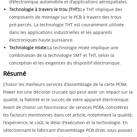
d'électronique automobile et d'applications aérospatiales.
Technologie à travers le trou (THT):
Le THT implique des
composants de montage sur le PCB à travers des trous
pré-percés. La technologie THT est couramment utilisée
dans les applications industrielles et les appareils
électroniques haute puissance.
Technologie mixte:
La technologie mixte implique une
combinaison de la technologie SMT et THT, selon la
conception et les exigences du dispositif électronique.
Résumé
Choisir les meilleurs services d'assemblage de la carte PCBA
Power est une décision cruciale qui peut avoir un impact sur la
qualité, la fiabilité et le succès de votre appareil électronique.
Avant de choisir un fournisseur de services PCBA, considérez
les facteurs mentionnés dans cet article, notamment la qualité,
l'expérience, le coût, le délai d'exécution et la technologie. En
sélectionnant le fabricant d'assemblage PCB droit, vous pouvez